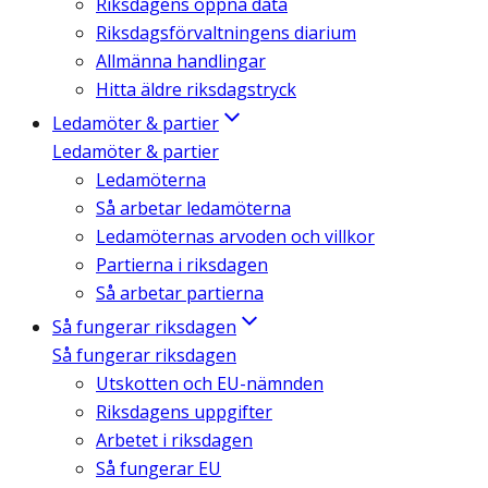
Riksdagens öppna data
Riksdagsförvaltningens diarium
Allmänna handlingar
Hitta äldre riksdagstryck
Ledamöter & partier
Ledamöter & partier
Ledamöterna
Så arbetar ledamöterna
Ledamöternas arvoden och villkor
Partierna i riksdagen
Så arbetar partierna
Så fungerar riksdagen
Så fungerar riksdagen
Utskotten och EU-nämnden
Riksdagens uppgifter
Arbetet i riksdagen
Så fungerar EU