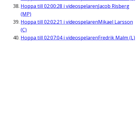
Hoppa till
02:00:28
i videospelaren
Jacob Risberg
(MP)
Hoppa till
02:02:21
i videospelaren
Mikael Larsson
(C)
Hoppa till
02:07:04
i videospelaren
Fredrik Malm (L)