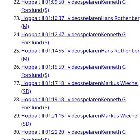
Hoppa till
01:09:50
i videospelaren
Kenneth G
Forslund (S)
Hoppa till
01:10:37
i videospelaren
Hans Rothenbe
(M)
Hoppa till
01:12:47
i videospelaren
Kenneth G
Forslund (S)
Hoppa till
01:14:55
i videospelaren
Hans Rothenbe
(M)
Hoppa till
01:15:59
i videospelaren
Kenneth G
Forslund (S)
Hoppa till
01:17:18
i videospelaren
Markus Wiechel
(SD)
Hoppa till
01:19:18
i videospelaren
Kenneth G
Forslund (S)
Hoppa till
01:21:15
i videospelaren
Markus Wiechel
(SD)
Hoppa till
01:22:20
i videospelaren
Kenneth G