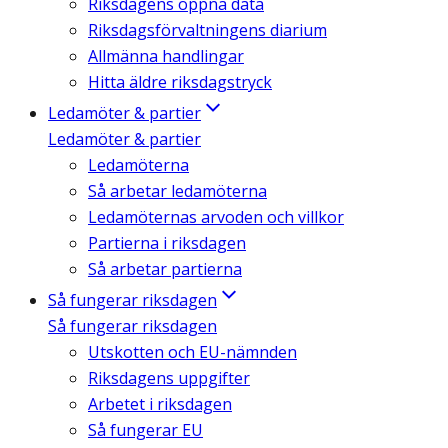
Riksdagens öppna data
Riksdagsförvaltningens diarium
Allmänna handlingar
Hitta äldre riksdagstryck
Ledamöter & partier
Ledamöter & partier
Ledamöterna
Så arbetar ledamöterna
Ledamöternas arvoden och villkor
Partierna i riksdagen
Så arbetar partierna
Så fungerar riksdagen
Så fungerar riksdagen
Utskotten och EU-nämnden
Riksdagens uppgifter
Arbetet i riksdagen
Så fungerar EU