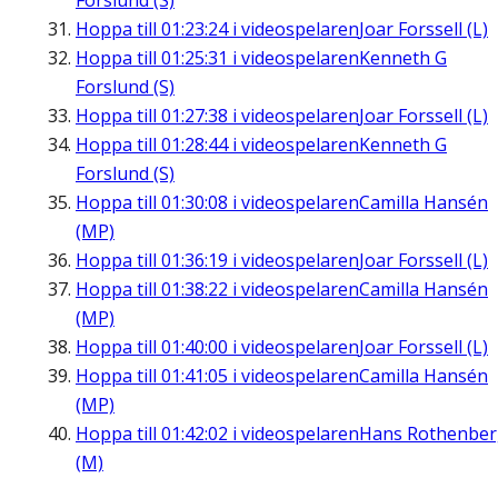
Forslund (S)
Hoppa till
01:23:24
i videospelaren
Joar Forssell (L)
Hoppa till
01:25:31
i videospelaren
Kenneth G
Forslund (S)
Hoppa till
01:27:38
i videospelaren
Joar Forssell (L)
Hoppa till
01:28:44
i videospelaren
Kenneth G
Forslund (S)
Hoppa till
01:30:08
i videospelaren
Camilla Hansén
(MP)
Hoppa till
01:36:19
i videospelaren
Joar Forssell (L)
Hoppa till
01:38:22
i videospelaren
Camilla Hansén
(MP)
Hoppa till
01:40:00
i videospelaren
Joar Forssell (L)
Hoppa till
01:41:05
i videospelaren
Camilla Hansén
(MP)
Hoppa till
01:42:02
i videospelaren
Hans Rothenbe
(M)