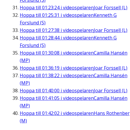
Forslund (S)
Hoppa till
01:23:24
i videospelaren
Joar Forssell (L)
Hoppa till
01:25:31
i videospelaren
Kenneth G
Forslund (S)
Hoppa till
01:27:38
i videospelaren
Joar Forssell (L)
Hoppa till
01:28:44
i videospelaren
Kenneth G
Forslund (S)
Hoppa till
01:30:08
i videospelaren
Camilla Hansén
(MP)
Hoppa till
01:36:19
i videospelaren
Joar Forssell (L)
Hoppa till
01:38:22
i videospelaren
Camilla Hansén
(MP)
Hoppa till
01:40:00
i videospelaren
Joar Forssell (L)
Hoppa till
01:41:05
i videospelaren
Camilla Hansén
(MP)
Hoppa till
01:42:02
i videospelaren
Hans Rothenbe
(M)