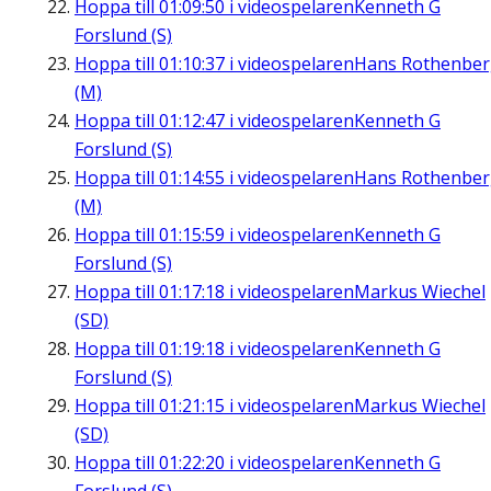
Hoppa till
01:09:50
i videospelaren
Kenneth G
Forslund (S)
Hoppa till
01:10:37
i videospelaren
Hans Rothenbe
(M)
Hoppa till
01:12:47
i videospelaren
Kenneth G
Forslund (S)
Hoppa till
01:14:55
i videospelaren
Hans Rothenbe
(M)
Hoppa till
01:15:59
i videospelaren
Kenneth G
Forslund (S)
Hoppa till
01:17:18
i videospelaren
Markus Wiechel
(SD)
Hoppa till
01:19:18
i videospelaren
Kenneth G
Forslund (S)
Hoppa till
01:21:15
i videospelaren
Markus Wiechel
(SD)
Hoppa till
01:22:20
i videospelaren
Kenneth G