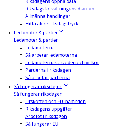
Riksdagens öppna data
Riksdagsförvaltningens diarium
Allmänna handlingar
Hitta äldre riksdagstryck
Ledamöter & partier
Ledamöter & partier
Ledamöterna
Så arbetar ledamöterna
Ledamöternas arvoden och villkor
Partierna i riksdagen
Så arbetar partierna
Så fungerar riksdagen
Så fungerar riksdagen
Utskotten och EU-nämnden
Riksdagens uppgifter
Arbetet i riksdagen
Så fungerar EU