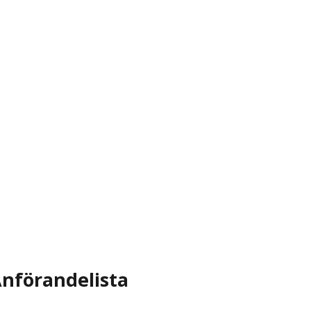
nförandelista