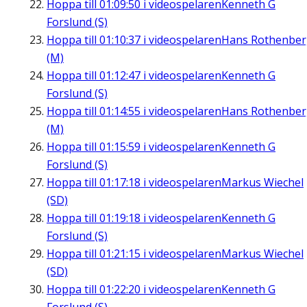
Hoppa till
01:09:50
i videospelaren
Kenneth G
Forslund (S)
Hoppa till
01:10:37
i videospelaren
Hans Rothenbe
(M)
Hoppa till
01:12:47
i videospelaren
Kenneth G
Forslund (S)
Hoppa till
01:14:55
i videospelaren
Hans Rothenbe
(M)
Hoppa till
01:15:59
i videospelaren
Kenneth G
Forslund (S)
Hoppa till
01:17:18
i videospelaren
Markus Wiechel
(SD)
Hoppa till
01:19:18
i videospelaren
Kenneth G
Forslund (S)
Hoppa till
01:21:15
i videospelaren
Markus Wiechel
(SD)
Hoppa till
01:22:20
i videospelaren
Kenneth G