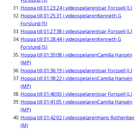
Forslund (S)
Hoppa till
01:23:24
i videospelaren
Joar Forssell (L)
Hoppa till
01:25:31
i videospelaren
Kenneth G
Forslund (S)
Hoppa till
01:27:38
i videospelaren
Joar Forssell (L)
Hoppa till
01:28:44
i videospelaren
Kenneth G
Forslund (S)
Hoppa till
01:30:08
i videospelaren
Camilla Hansén
(MP)
Hoppa till
01:36:19
i videospelaren
Joar Forssell (L)
Hoppa till
01:38:22
i videospelaren
Camilla Hansén
(MP)
Hoppa till
01:40:00
i videospelaren
Joar Forssell (L)
Hoppa till
01:41:05
i videospelaren
Camilla Hansén
(MP)
Hoppa till
01:42:02
i videospelaren
Hans Rothenbe
(M)