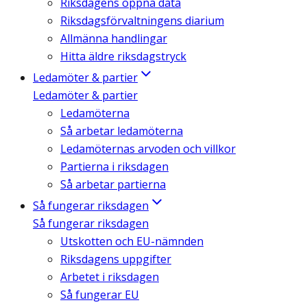
Riksdagens öppna data
Riksdagsförvaltningens diarium
Allmänna handlingar
Hitta äldre riksdagstryck
Ledamöter & partier
Ledamöter & partier
Ledamöterna
Så arbetar ledamöterna
Ledamöternas arvoden och villkor
Partierna i riksdagen
Så arbetar partierna
Så fungerar riksdagen
Så fungerar riksdagen
Utskotten och EU-nämnden
Riksdagens uppgifter
Arbetet i riksdagen
Så fungerar EU