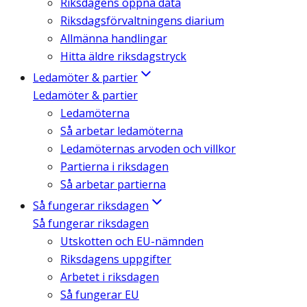
Riksdagens öppna data
Riksdagsförvaltningens diarium
Allmänna handlingar
Hitta äldre riksdagstryck
Ledamöter & partier
Ledamöter & partier
Ledamöterna
Så arbetar ledamöterna
Ledamöternas arvoden och villkor
Partierna i riksdagen
Så arbetar partierna
Så fungerar riksdagen
Så fungerar riksdagen
Utskotten och EU-nämnden
Riksdagens uppgifter
Arbetet i riksdagen
Så fungerar EU