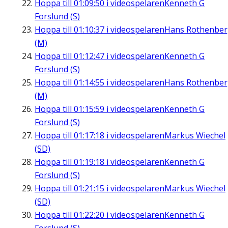
Hoppa till
01:09:50
i videospelaren
Kenneth G
Forslund (S)
Hoppa till
01:10:37
i videospelaren
Hans Rothenbe
(M)
Hoppa till
01:12:47
i videospelaren
Kenneth G
Forslund (S)
Hoppa till
01:14:55
i videospelaren
Hans Rothenbe
(M)
Hoppa till
01:15:59
i videospelaren
Kenneth G
Forslund (S)
Hoppa till
01:17:18
i videospelaren
Markus Wiechel
(SD)
Hoppa till
01:19:18
i videospelaren
Kenneth G
Forslund (S)
Hoppa till
01:21:15
i videospelaren
Markus Wiechel
(SD)
Hoppa till
01:22:20
i videospelaren
Kenneth G