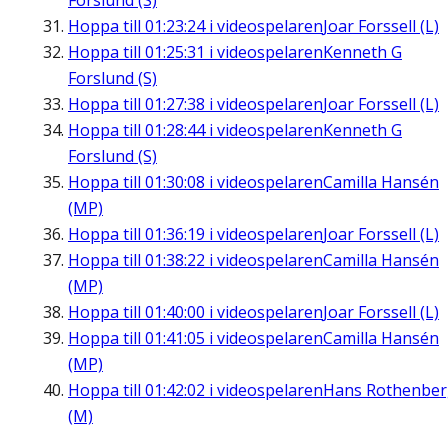
Forslund (S)
Hoppa till
01:23:24
i videospelaren
Joar Forssell (L)
Hoppa till
01:25:31
i videospelaren
Kenneth G
Forslund (S)
Hoppa till
01:27:38
i videospelaren
Joar Forssell (L)
Hoppa till
01:28:44
i videospelaren
Kenneth G
Forslund (S)
Hoppa till
01:30:08
i videospelaren
Camilla Hansén
(MP)
Hoppa till
01:36:19
i videospelaren
Joar Forssell (L)
Hoppa till
01:38:22
i videospelaren
Camilla Hansén
(MP)
Hoppa till
01:40:00
i videospelaren
Joar Forssell (L)
Hoppa till
01:41:05
i videospelaren
Camilla Hansén
(MP)
Hoppa till
01:42:02
i videospelaren
Hans Rothenbe
(M)