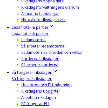
Riksdagens öppna data
Riksdagsförvaltningens diarium
Allmänna handlingar
Hitta äldre riksdagstryck
Ledamöter & partier
Ledamöter & partier
Ledamöterna
Så arbetar ledamöterna
Ledamöternas arvoden och villkor
Partierna i riksdagen
Så arbetar partierna
Så fungerar riksdagen
Så fungerar riksdagen
Utskotten och EU-nämnden
Riksdagens uppgifter
Arbetet i riksdagen
Så fungerar EU