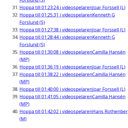
Forslund (S)
Hoppa till
01:23:24
i videospelaren
Joar Forssell (L)
Hoppa till
01:25:31
i videospelaren
Kenneth G
Forslund (S)
Hoppa till
01:27:38
i videospelaren
Joar Forssell (L)
Hoppa till
01:28:44
i videospelaren
Kenneth G
Forslund (S)
Hoppa till
01:30:08
i videospelaren
Camilla Hansén
(MP)
Hoppa till
01:36:19
i videospelaren
Joar Forssell (L)
Hoppa till
01:38:22
i videospelaren
Camilla Hansén
(MP)
Hoppa till
01:40:00
i videospelaren
Joar Forssell (L)
Hoppa till
01:41:05
i videospelaren
Camilla Hansén
(MP)
Hoppa till
01:42:02
i videospelaren
Hans Rothenbe
(M)