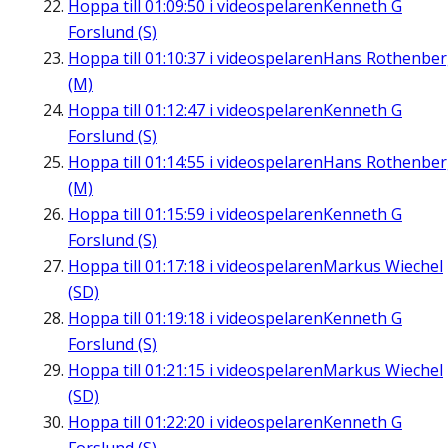
Hoppa till
01:09:50
i videospelaren
Kenneth G
Forslund (S)
Hoppa till
01:10:37
i videospelaren
Hans Rothenbe
(M)
Hoppa till
01:12:47
i videospelaren
Kenneth G
Forslund (S)
Hoppa till
01:14:55
i videospelaren
Hans Rothenbe
(M)
Hoppa till
01:15:59
i videospelaren
Kenneth G
Forslund (S)
Hoppa till
01:17:18
i videospelaren
Markus Wiechel
(SD)
Hoppa till
01:19:18
i videospelaren
Kenneth G
Forslund (S)
Hoppa till
01:21:15
i videospelaren
Markus Wiechel
(SD)
Hoppa till
01:22:20
i videospelaren
Kenneth G