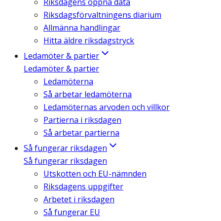
Riksdagens öppna data
Riksdagsförvaltningens diarium
Allmänna handlingar
Hitta äldre riksdagstryck
Ledamöter & partier
Ledamöter & partier
Ledamöterna
Så arbetar ledamöterna
Ledamöternas arvoden och villkor
Partierna i riksdagen
Så arbetar partierna
Så fungerar riksdagen
Så fungerar riksdagen
Utskotten och EU-nämnden
Riksdagens uppgifter
Arbetet i riksdagen
Så fungerar EU