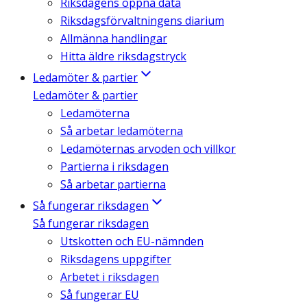
Riksdagens öppna data
Riksdagsförvaltningens diarium
Allmänna handlingar
Hitta äldre riksdagstryck
Ledamöter & partier
Ledamöter & partier
Ledamöterna
Så arbetar ledamöterna
Ledamöternas arvoden och villkor
Partierna i riksdagen
Så arbetar partierna
Så fungerar riksdagen
Så fungerar riksdagen
Utskotten och EU-nämnden
Riksdagens uppgifter
Arbetet i riksdagen
Så fungerar EU