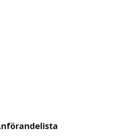
nförandelista