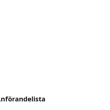
nförandelista