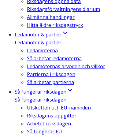
Riksdagens öppna data
Riksdagsförvaltningens diarium
Allmänna handlingar
Hitta äldre riksdagstryck
Ledamöter & partier
Ledamöter & partier
Ledamöterna
Så arbetar ledamöterna
Ledamöternas arvoden och villkor
Partierna i riksdagen
Så arbetar partierna
Så fungerar riksdagen
Så fungerar riksdagen
Utskotten och EU-nämnden
Riksdagens uppgifter
Arbetet i riksdagen
Så fungerar EU