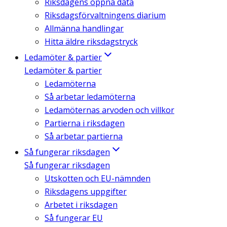
Riksdagens öppna data
Riksdagsförvaltningens diarium
Allmänna handlingar
Hitta äldre riksdagstryck
Ledamöter & partier
Ledamöter & partier
Ledamöterna
Så arbetar ledamöterna
Ledamöternas arvoden och villkor
Partierna i riksdagen
Så arbetar partierna
Så fungerar riksdagen
Så fungerar riksdagen
Utskotten och EU-nämnden
Riksdagens uppgifter
Arbetet i riksdagen
Så fungerar EU