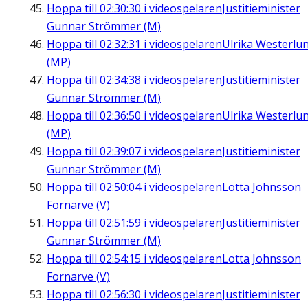
Hoppa till
02:30:30
i videospelaren
Justitieminister
Gunnar Strömmer (M)
Hoppa till
02:32:31
i videospelaren
Ulrika Westerlu
(MP)
Hoppa till
02:34:38
i videospelaren
Justitieminister
Gunnar Strömmer (M)
Hoppa till
02:36:50
i videospelaren
Ulrika Westerlu
(MP)
Hoppa till
02:39:07
i videospelaren
Justitieminister
Gunnar Strömmer (M)
Hoppa till
02:50:04
i videospelaren
Lotta Johnsson
Fornarve (V)
Hoppa till
02:51:59
i videospelaren
Justitieminister
Gunnar Strömmer (M)
Hoppa till
02:54:15
i videospelaren
Lotta Johnsson
Fornarve (V)
Hoppa till
02:56:30
i videospelaren
Justitieminister