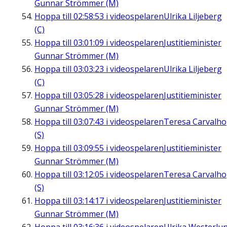
Gunnar Strömmer (M)
Hoppa till
02:58:53
i videospelaren
Ulrika Liljeberg
(C)
Hoppa till
03:01:09
i videospelaren
Justitieminister
Gunnar Strömmer (M)
Hoppa till
03:03:23
i videospelaren
Ulrika Liljeberg
(C)
Hoppa till
03:05:28
i videospelaren
Justitieminister
Gunnar Strömmer (M)
Hoppa till
03:07:43
i videospelaren
Teresa Carvalho
(S)
Hoppa till
03:09:55
i videospelaren
Justitieminister
Gunnar Strömmer (M)
Hoppa till
03:12:05
i videospelaren
Teresa Carvalho
(S)
Hoppa till
03:14:17
i videospelaren
Justitieminister
Gunnar Strömmer (M)