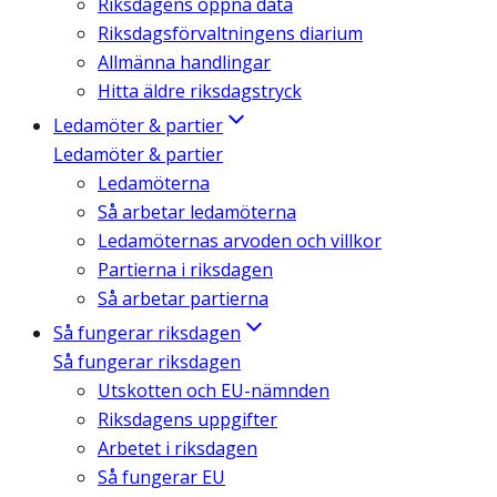
Riksdagens öppna data
Riksdagsförvaltningens diarium
Allmänna handlingar
Hitta äldre riksdagstryck
Ledamöter & partier
Ledamöter & partier
Ledamöterna
Så arbetar ledamöterna
Ledamöternas arvoden och villkor
Partierna i riksdagen
Så arbetar partierna
Så fungerar riksdagen
Så fungerar riksdagen
Utskotten och EU-nämnden
Riksdagens uppgifter
Arbetet i riksdagen
Så fungerar EU