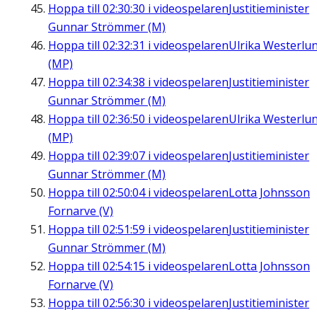
Hoppa till
02:30:30
i videospelaren
Justitieminister
Gunnar Strömmer (M)
Hoppa till
02:32:31
i videospelaren
Ulrika Westerlu
(MP)
Hoppa till
02:34:38
i videospelaren
Justitieminister
Gunnar Strömmer (M)
Hoppa till
02:36:50
i videospelaren
Ulrika Westerlu
(MP)
Hoppa till
02:39:07
i videospelaren
Justitieminister
Gunnar Strömmer (M)
Hoppa till
02:50:04
i videospelaren
Lotta Johnsson
Fornarve (V)
Hoppa till
02:51:59
i videospelaren
Justitieminister
Gunnar Strömmer (M)
Hoppa till
02:54:15
i videospelaren
Lotta Johnsson
Fornarve (V)
Hoppa till
02:56:30
i videospelaren
Justitieminister