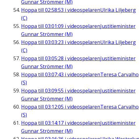
Gunnar Strömmer (M)
Hoppa till
02:58:53
i videospelaren
Ulrika Liljeberg
(C)
Hoppa till
03:01:09
i videospelaren
Justitieminister
Gunnar Strömmer (M)
Hoppa till
03:03:23
i videospelaren
Ulrika Liljeberg
(C)
Hoppa till
03:05:28
i videospelaren
Justitieminister
Gunnar Strömmer (M)
Hoppa till
03:07:43
i videospelaren
Teresa Carvalho
(S)
Hoppa till
03:09:55
i videospelaren
Justitieminister
Gunnar Strömmer (M)
Hoppa till
03:12:05
i videospelaren
Teresa Carvalho
(S)
Hoppa till
03:14:17
i videospelaren
Justitieminister
Gunnar Strömmer (M)