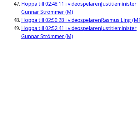
Hoppa till
02:48:11
i videospelaren
Justitieminister
Gunnar Strömmer (M)
Hoppa till
02:50:28
i videospelaren
Rasmus Ling (M
Hoppa till
02:52:41
i videospelaren
Justitieminister
Gunnar Strömmer (M)