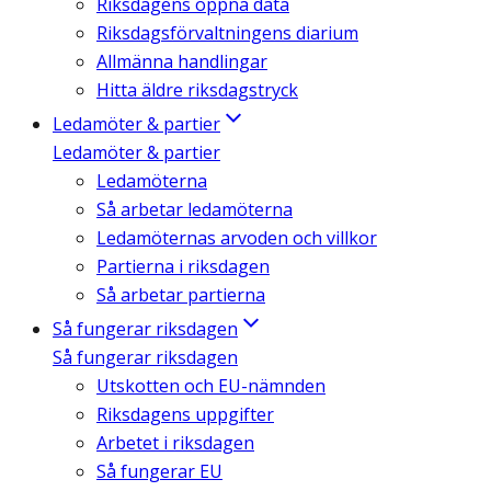
Riksdagens öppna data
Riksdagsförvaltningens diarium
Allmänna handlingar
Hitta äldre riksdagstryck
Ledamöter & partier
Ledamöter & partier
Ledamöterna
Så arbetar ledamöterna
Ledamöternas arvoden och villkor
Partierna i riksdagen
Så arbetar partierna
Så fungerar riksdagen
Så fungerar riksdagen
Utskotten och EU-nämnden
Riksdagens uppgifter
Arbetet i riksdagen
Så fungerar EU