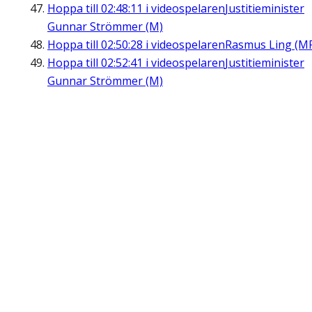
Hoppa till
02:48:11
i videospelaren
Justitieminister
Gunnar Strömmer (M)
Hoppa till
02:50:28
i videospelaren
Rasmus Ling (M
Hoppa till
02:52:41
i videospelaren
Justitieminister
Gunnar Strömmer (M)