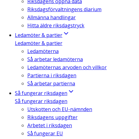
Riksdagens öppna data
Riksdagsförvaltningens diarium
Allmänna handlingar
Hitta äldre riksdagstryck
Ledamöter & partier
Ledamöter & partier
Ledamöterna
Så arbetar ledamöterna
Ledamöternas arvoden och villkor
Partierna i riksdagen
Så arbetar partierna
Så fungerar riksdagen
Så fungerar riksdagen
Utskotten och EU-nämnden
Riksdagens uppgifter
Arbetet i riksdagen
Så fungerar EU