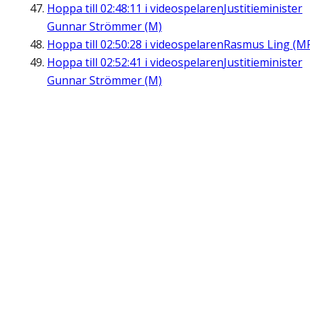
Hoppa till
02:48:11
i videospelaren
Justitieminister
Gunnar Strömmer (M)
Hoppa till
02:50:28
i videospelaren
Rasmus Ling (M
Hoppa till
02:52:41
i videospelaren
Justitieminister
Gunnar Strömmer (M)