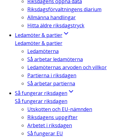
Riksdagens öppna data
Riksdagsförvaltningens diarium
Allmänna handlingar
Hitta äldre riksdagstryck
Ledamöter & partier
Ledamöter & partier
Ledamöterna
Så arbetar ledamöterna
Ledamöternas arvoden och villkor
Partierna i riksdagen
Så arbetar partierna
Så fungerar riksdagen
Så fungerar riksdagen
Utskotten och EU-nämnden
Riksdagens uppgifter
Arbetet i riksdagen
Så fungerar EU