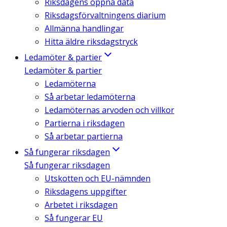
Riksdagens öppna data
Riksdagsförvaltningens diarium
Allmänna handlingar
Hitta äldre riksdagstryck
Ledamöter & partier
Ledamöter & partier
Ledamöterna
Så arbetar ledamöterna
Ledamöternas arvoden och villkor
Partierna i riksdagen
Så arbetar partierna
Så fungerar riksdagen
Så fungerar riksdagen
Utskotten och EU-nämnden
Riksdagens uppgifter
Arbetet i riksdagen
Så fungerar EU