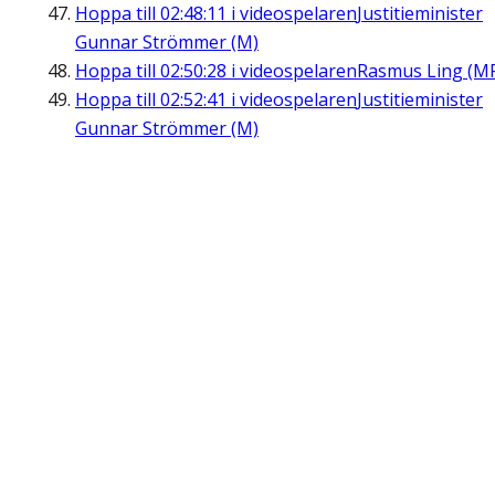
Hoppa till
02:48:11
i videospelaren
Justitieminister
Gunnar Strömmer (M)
Hoppa till
02:50:28
i videospelaren
Rasmus Ling (M
Hoppa till
02:52:41
i videospelaren
Justitieminister
Gunnar Strömmer (M)