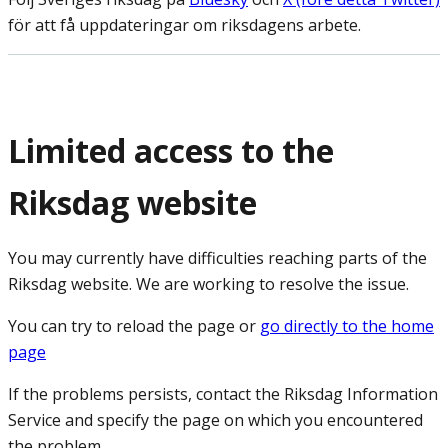
för att få uppdateringar om riksdagens arbete.
Limited access to the
Riksdag website
You may currently have difficulties reaching parts of the
Riksdag website. We are working to resolve the issue.
You can try to reload the page or
go directly to the home
page
If the problems persists, contact the Riksdag Information
Service and specify the page on which you encountered
the problem.