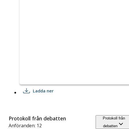
Ladda ner
Protokoll från debatten
Protokoll från
Anföranden: 12
debatten