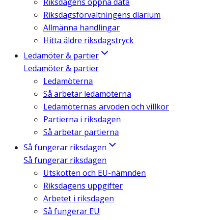
Riksdagens öppna data
Riksdagsförvaltningens diarium
Allmänna handlingar
Hitta äldre riksdagstryck
Ledamöter & partier
Ledamöter & partier
Ledamöterna
Så arbetar ledamöterna
Ledamöternas arvoden och villkor
Partierna i riksdagen
Så arbetar partierna
Så fungerar riksdagen
Så fungerar riksdagen
Utskotten och EU-nämnden
Riksdagens uppgifter
Arbetet i riksdagen
Så fungerar EU