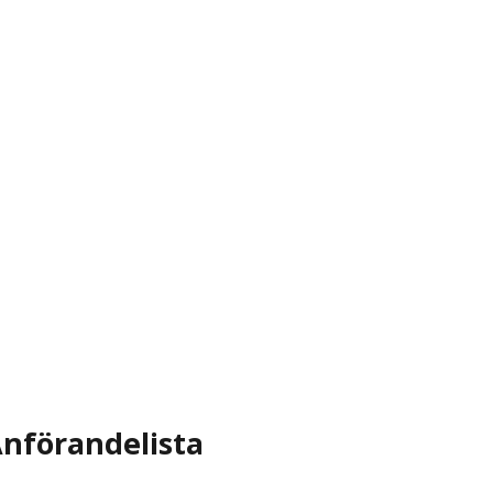
nförandelista