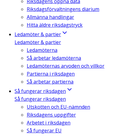
Riksdagens öppna data
Riksdagsförvaltningens diarium
Allmänna handlingar
Hitta äldre riksdagstryck
Ledamöter & partier
Ledamöter & partier
Ledamöterna
Så arbetar ledamöterna
Ledamöternas arvoden och villkor
Partierna i riksdagen
Så arbetar partierna
Så fungerar riksdagen
Så fungerar riksdagen
Utskotten och EU-nämnden
Riksdagens uppgifter
Arbetet i riksdagen
Så fungerar EU