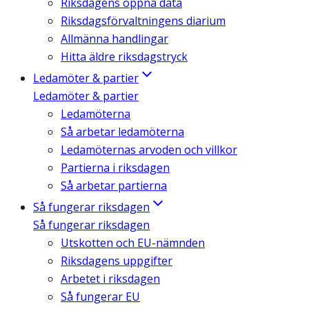
Riksdagens öppna data
Riksdagsförvaltningens diarium
Allmänna handlingar
Hitta äldre riksdagstryck
Ledamöter & partier
Ledamöter & partier
Ledamöterna
Så arbetar ledamöterna
Ledamöternas arvoden och villkor
Partierna i riksdagen
Så arbetar partierna
Så fungerar riksdagen
Så fungerar riksdagen
Utskotten och EU-nämnden
Riksdagens uppgifter
Arbetet i riksdagen
Så fungerar EU