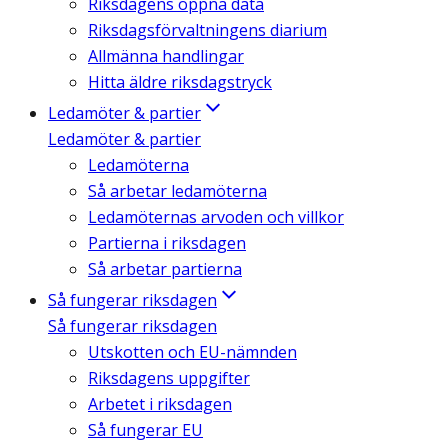
Riksdagens öppna data
Riksdagsförvaltningens diarium
Allmänna handlingar
Hitta äldre riksdagstryck
Ledamöter & partier
Ledamöter & partier
Ledamöterna
Så arbetar ledamöterna
Ledamöternas arvoden och villkor
Partierna i riksdagen
Så arbetar partierna
Så fungerar riksdagen
Så fungerar riksdagen
Utskotten och EU-nämnden
Riksdagens uppgifter
Arbetet i riksdagen
Så fungerar EU