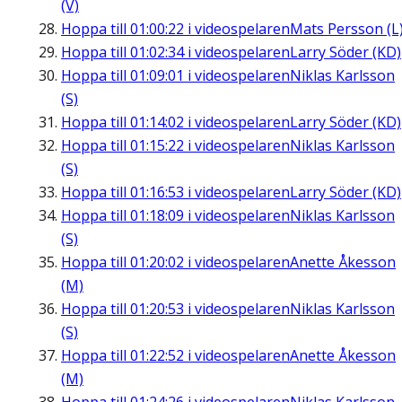
(V)
Hoppa till
01:00:22
i videospelaren
Mats Persson (L
Hoppa till
01:02:34
i videospelaren
Larry Söder (KD)
Hoppa till
01:09:01
i videospelaren
Niklas Karlsson
(S)
Hoppa till
01:14:02
i videospelaren
Larry Söder (KD)
Hoppa till
01:15:22
i videospelaren
Niklas Karlsson
(S)
Hoppa till
01:16:53
i videospelaren
Larry Söder (KD)
Hoppa till
01:18:09
i videospelaren
Niklas Karlsson
(S)
Hoppa till
01:20:02
i videospelaren
Anette Åkesson
(M)
Hoppa till
01:20:53
i videospelaren
Niklas Karlsson
(S)
Hoppa till
01:22:52
i videospelaren
Anette Åkesson
(M)