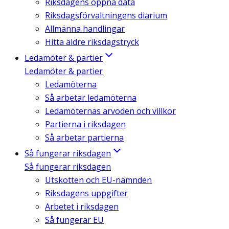
Riksdagens öppna data
Riksdagsförvaltningens diarium
Allmänna handlingar
Hitta äldre riksdagstryck
Ledamöter & partier
Ledamöter & partier
Ledamöterna
Så arbetar ledamöterna
Ledamöternas arvoden och villkor
Partierna i riksdagen
Så arbetar partierna
Så fungerar riksdagen
Så fungerar riksdagen
Utskotten och EU-nämnden
Riksdagens uppgifter
Arbetet i riksdagen
Så fungerar EU