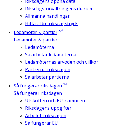
Riksdagens öppna data
Riksdagsförvaltningens diarium
Allmänna handlingar
Hitta äldre riksdagstryck
Ledamöter & partier
Ledamöter & partier
Ledamöterna
Så arbetar ledamöterna
Ledamöternas arvoden och villkor
Partierna i riksdagen
Så arbetar partierna
Så fungerar riksdagen
Så fungerar riksdagen
Utskotten och EU-nämnden
Riksdagens uppgifter
Arbetet i riksdagen
Så fungerar EU