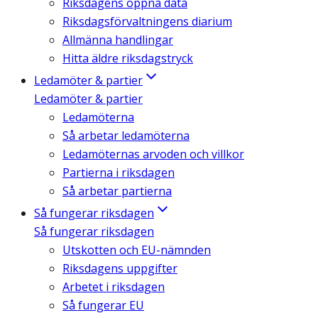
Riksdagens öppna data
Riksdagsförvaltningens diarium
Allmänna handlingar
Hitta äldre riksdagstryck
Ledamöter & partier
Ledamöter & partier
Ledamöterna
Så arbetar ledamöterna
Ledamöternas arvoden och villkor
Partierna i riksdagen
Så arbetar partierna
Så fungerar riksdagen
Så fungerar riksdagen
Utskotten och EU-nämnden
Riksdagens uppgifter
Arbetet i riksdagen
Så fungerar EU