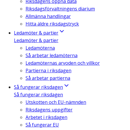
Riksdagens öppna data
Riksdagsförvaltningens diarium
Allmänna handlingar
Hitta äldre riksdagstryck
Ledamöter & partier
Ledamöter & partier
Ledamöterna
Så arbetar ledamöterna
Ledamöternas arvoden och villkor
Partierna i riksdagen
Så arbetar partierna
Så fungerar riksdagen
Så fungerar riksdagen
Utskotten och EU-nämnden
Riksdagens uppgifter
Arbetet i riksdagen
Så fungerar EU