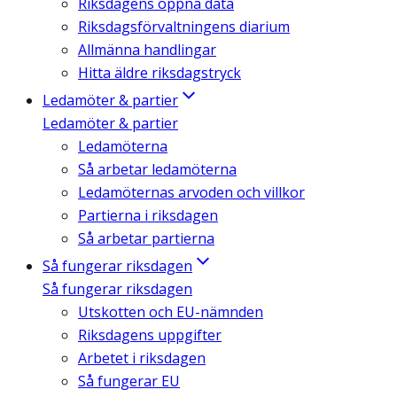
Riksdagens öppna data
Riksdagsförvaltningens diarium
Allmänna handlingar
Hitta äldre riksdagstryck
Ledamöter & partier
Ledamöter & partier
Ledamöterna
Så arbetar ledamöterna
Ledamöternas arvoden och villkor
Partierna i riksdagen
Så arbetar partierna
Så fungerar riksdagen
Så fungerar riksdagen
Utskotten och EU-nämnden
Riksdagens uppgifter
Arbetet i riksdagen
Så fungerar EU