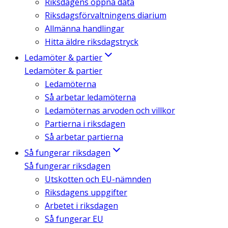
Riksdagens öppna data
Riksdagsförvaltningens diarium
Allmänna handlingar
Hitta äldre riksdagstryck
Ledamöter & partier
Ledamöter & partier
Ledamöterna
Så arbetar ledamöterna
Ledamöternas arvoden och villkor
Partierna i riksdagen
Så arbetar partierna
Så fungerar riksdagen
Så fungerar riksdagen
Utskotten och EU-nämnden
Riksdagens uppgifter
Arbetet i riksdagen
Så fungerar EU