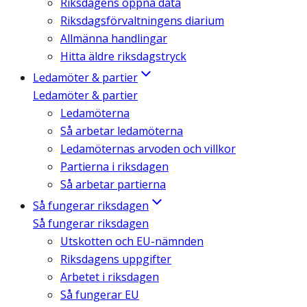
Riksdagens öppna data
Riksdagsförvaltningens diarium
Allmänna handlingar
Hitta äldre riksdagstryck
Ledamöter & partier
Ledamöter & partier
Ledamöterna
Så arbetar ledamöterna
Ledamöternas arvoden och villkor
Partierna i riksdagen
Så arbetar partierna
Så fungerar riksdagen
Så fungerar riksdagen
Utskotten och EU-nämnden
Riksdagens uppgifter
Arbetet i riksdagen
Så fungerar EU