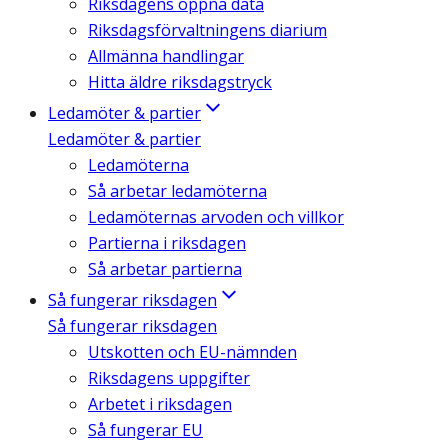
Riksdagens öppna data
Riksdagsförvaltningens diarium
Allmänna handlingar
Hitta äldre riksdagstryck
Ledamöter & partier
Ledamöter & partier
Ledamöterna
Så arbetar ledamöterna
Ledamöternas arvoden och villkor
Partierna i riksdagen
Så arbetar partierna
Så fungerar riksdagen
Så fungerar riksdagen
Utskotten och EU-nämnden
Riksdagens uppgifter
Arbetet i riksdagen
Så fungerar EU