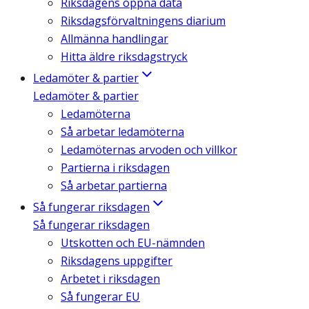
Riksdagens öppna data
Riksdagsförvaltningens diarium
Allmänna handlingar
Hitta äldre riksdagstryck
Ledamöter & partier
Ledamöter & partier
Ledamöterna
Så arbetar ledamöterna
Ledamöternas arvoden och villkor
Partierna i riksdagen
Så arbetar partierna
Så fungerar riksdagen
Så fungerar riksdagen
Utskotten och EU-nämnden
Riksdagens uppgifter
Arbetet i riksdagen
Så fungerar EU