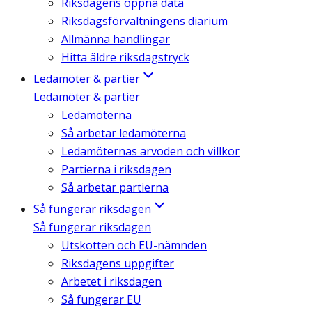
Riksdagens öppna data
Riksdagsförvaltningens diarium
Allmänna handlingar
Hitta äldre riksdagstryck
Ledamöter & partier
Ledamöter & partier
Ledamöterna
Så arbetar ledamöterna
Ledamöternas arvoden och villkor
Partierna i riksdagen
Så arbetar partierna
Så fungerar riksdagen
Så fungerar riksdagen
Utskotten och EU-nämnden
Riksdagens uppgifter
Arbetet i riksdagen
Så fungerar EU