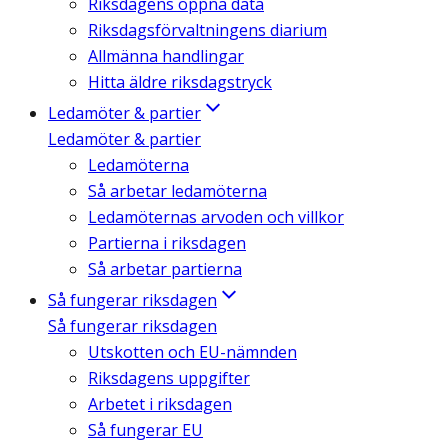
Riksdagens öppna data
Riksdagsförvaltningens diarium
Allmänna handlingar
Hitta äldre riksdagstryck
Ledamöter & partier
Ledamöter & partier
Ledamöterna
Så arbetar ledamöterna
Ledamöternas arvoden och villkor
Partierna i riksdagen
Så arbetar partierna
Så fungerar riksdagen
Så fungerar riksdagen
Utskotten och EU-nämnden
Riksdagens uppgifter
Arbetet i riksdagen
Så fungerar EU