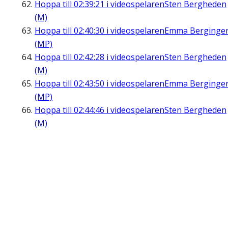
Hoppa till
02:39:21
i videospelaren
Sten Bergheden
(M)
Hoppa till
02:40:30
i videospelaren
Emma Berginge
(MP)
Hoppa till
02:42:28
i videospelaren
Sten Bergheden
(M)
Hoppa till
02:43:50
i videospelaren
Emma Berginge
(MP)
Hoppa till
02:44:46
i videospelaren
Sten Bergheden
(M)