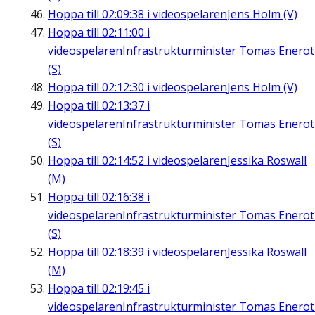
Hoppa till
02:09:38
i videospelaren
Jens Holm (V)
Hoppa till
02:11:00
i
videospelaren
Infrastrukturminister Tomas Enero
(S)
Hoppa till
02:12:30
i videospelaren
Jens Holm (V)
Hoppa till
02:13:37
i
videospelaren
Infrastrukturminister Tomas Enero
(S)
Hoppa till
02:14:52
i videospelaren
Jessika Roswall
(M)
Hoppa till
02:16:38
i
videospelaren
Infrastrukturminister Tomas Enero
(S)
Hoppa till
02:18:39
i videospelaren
Jessika Roswall
(M)
Hoppa till
02:19:45
i
videospelaren
Infrastrukturminister Tomas Enero