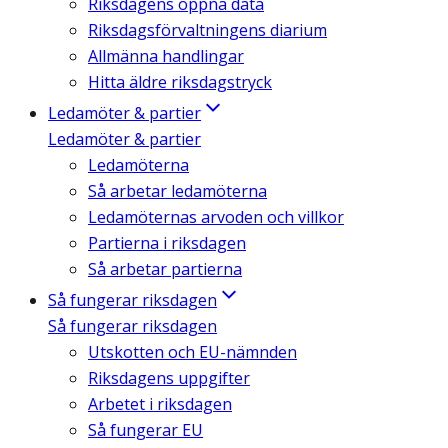
Riksdagens öppna data
Riksdagsförvaltningens diarium
Allmänna handlingar
Hitta äldre riksdagstryck
Ledamöter & partier
Ledamöter & partier
Ledamöterna
Så arbetar ledamöterna
Ledamöternas arvoden och villkor
Partierna i riksdagen
Så arbetar partierna
Så fungerar riksdagen
Så fungerar riksdagen
Utskotten och EU-nämnden
Riksdagens uppgifter
Arbetet i riksdagen
Så fungerar EU