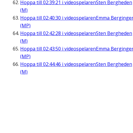
Hoppa till
02:39:21
i videospelaren
Sten Bergheden
(M)
Hoppa till
02:40:30
i videospelaren
Emma Berginge
(MP)
Hoppa till
02:42:28
i videospelaren
Sten Bergheden
(M)
Hoppa till
02:43:50
i videospelaren
Emma Berginge
(MP)
Hoppa till
02:44:46
i videospelaren
Sten Bergheden
(M)