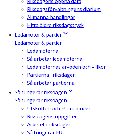
Riksdagens öppna data
Riksdagsförvaltningens diarium
Allmänna handlingar
Hitta äldre riksdagstryck
Ledamöter & partier
Ledamöter & partier
Ledamöterna
Så arbetar ledamöterna
Ledamöternas arvoden och villkor
Partierna i riksdagen
Så arbetar partierna
Så fungerar riksdagen
Så fungerar riksdagen
Utskotten och EU-nämnden
Riksdagens uppgifter
Arbetet i riksdagen
Så fungerar EU