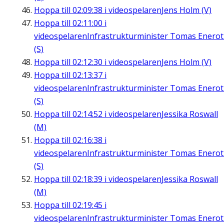
Hoppa till
02:09:38
i videospelaren
Jens Holm (V)
Hoppa till
02:11:00
i
videospelaren
Infrastrukturminister Tomas Enero
(S)
Hoppa till
02:12:30
i videospelaren
Jens Holm (V)
Hoppa till
02:13:37
i
videospelaren
Infrastrukturminister Tomas Enero
(S)
Hoppa till
02:14:52
i videospelaren
Jessika Roswall
(M)
Hoppa till
02:16:38
i
videospelaren
Infrastrukturminister Tomas Enero
(S)
Hoppa till
02:18:39
i videospelaren
Jessika Roswall
(M)
Hoppa till
02:19:45
i
videospelaren
Infrastrukturminister Tomas Enero