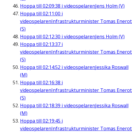
Hoppa till
02:09:38
i videospelaren
Jens Holm (V)
Hoppa till
02:11:00
i
videospelaren
Infrastrukturminister Tomas Enero
(S)
Hoppa till
02:12:30
i videospelaren
Jens Holm (V)
Hoppa till
02:13:37
i
videospelaren
Infrastrukturminister Tomas Enero
(S)
Hoppa till
02:14:52
i videospelaren
Jessika Roswall
(M)
Hoppa till
02:16:38
i
videospelaren
Infrastrukturminister Tomas Enero
(S)
Hoppa till
02:18:39
i videospelaren
Jessika Roswall
(M)
Hoppa till
02:19:45
i
videospelaren
Infrastrukturminister Tomas Enero