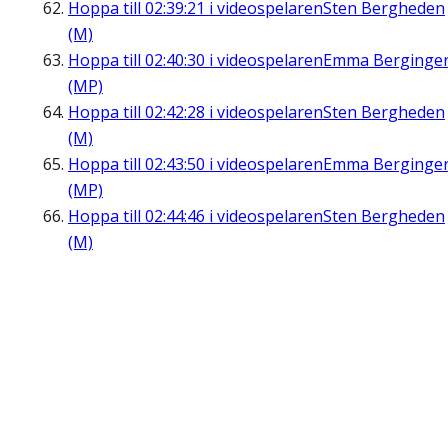
Hoppa till
02:39:21
i videospelaren
Sten Bergheden
(M)
Hoppa till
02:40:30
i videospelaren
Emma Berginge
(MP)
Hoppa till
02:42:28
i videospelaren
Sten Bergheden
(M)
Hoppa till
02:43:50
i videospelaren
Emma Berginge
(MP)
Hoppa till
02:44:46
i videospelaren
Sten Bergheden
(M)