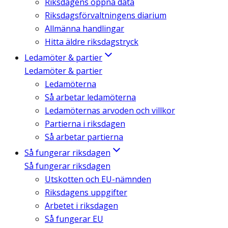
Riksdagens öppna data
Riksdagsförvaltningens diarium
Allmänna handlingar
Hitta äldre riksdagstryck
Ledamöter & partier
Ledamöter & partier
Ledamöterna
Så arbetar ledamöterna
Ledamöternas arvoden och villkor
Partierna i riksdagen
Så arbetar partierna
Så fungerar riksdagen
Så fungerar riksdagen
Utskotten och EU-nämnden
Riksdagens uppgifter
Arbetet i riksdagen
Så fungerar EU