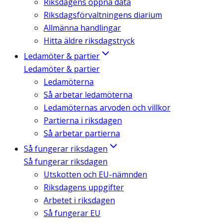
Riksdagens öppna data
Riksdagsförvaltningens diarium
Allmänna handlingar
Hitta äldre riksdagstryck
Ledamöter & partier
Ledamöter & partier
Ledamöterna
Så arbetar ledamöterna
Ledamöternas arvoden och villkor
Partierna i riksdagen
Så arbetar partierna
Så fungerar riksdagen
Så fungerar riksdagen
Utskotten och EU-nämnden
Riksdagens uppgifter
Arbetet i riksdagen
Så fungerar EU