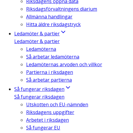
Riksdagens öppna data
Riksdagsförvaltningens diarium
Allmänna handlingar
Hitta äldre riksdagstryck
Ledamöter & partier
Ledamöter & partier
Ledamöterna
Så arbetar ledamöterna
Ledamöternas arvoden och villkor
Partierna i riksdagen
Så arbetar partierna
Så fungerar riksdagen
Så fungerar riksdagen
Utskotten och EU-nämnden
Riksdagens uppgifter
Arbetet i riksdagen
Så fungerar EU