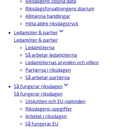
Riksdagens öppna data
Riksdagsförvaltningens diarium
Allmänna handlingar
Hitta äldre riksdagstryck
Ledamöter & partier
Ledamöter & partier
Ledamöterna
Så arbetar ledamöterna
Ledamöternas arvoden och villkor
Partierna i riksdagen
Så arbetar partierna
Så fungerar riksdagen
Så fungerar riksdagen
Utskotten och EU-nämnden
Riksdagens uppgifter
Arbetet i riksdagen
Så fungerar EU