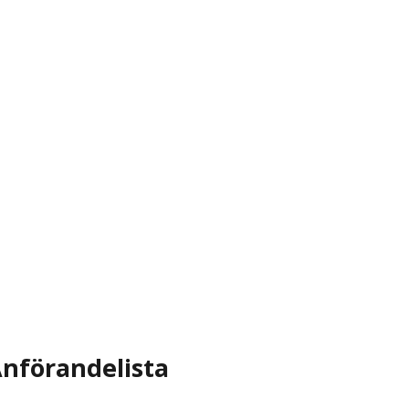
nförandelista