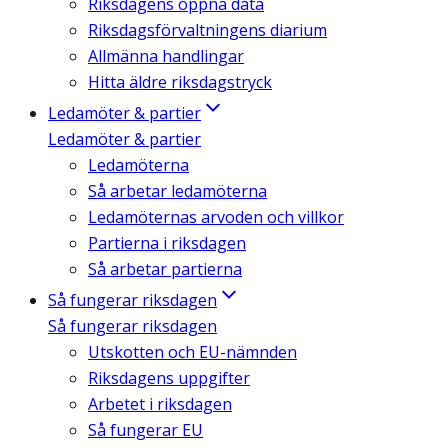
Riksdagens öppna data
Riksdagsförvaltningens diarium
Allmänna handlingar
Hitta äldre riksdagstryck
Ledamöter & partier
Ledamöter & partier
Ledamöterna
Så arbetar ledamöterna
Ledamöternas arvoden och villkor
Partierna i riksdagen
Så arbetar partierna
Så fungerar riksdagen
Så fungerar riksdagen
Utskotten och EU-nämnden
Riksdagens uppgifter
Arbetet i riksdagen
Så fungerar EU