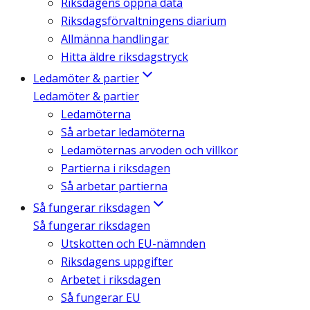
Riksdagens öppna data
Riksdagsförvaltningens diarium
Allmänna handlingar
Hitta äldre riksdagstryck
Ledamöter & partier
Ledamöter & partier
Ledamöterna
Så arbetar ledamöterna
Ledamöternas arvoden och villkor
Partierna i riksdagen
Så arbetar partierna
Så fungerar riksdagen
Så fungerar riksdagen
Utskotten och EU-nämnden
Riksdagens uppgifter
Arbetet i riksdagen
Så fungerar EU