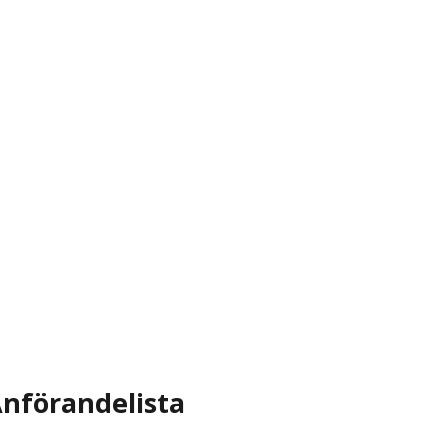
nförandelista