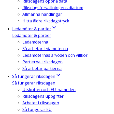
Riksdagens öppna data
Riksdagsförvaltningens diarium
Allmänna handlingar
Hitta äldre riksdagstryck
Ledamöter & partier
Ledamöter & partier
Ledamöterna
Så arbetar ledamöterna
Ledamöternas arvoden och villkor
Partierna i riksdagen
Så arbetar partierna
Så fungerar riksdagen
Så fungerar riksdagen
Utskotten och EU-nämnden
Riksdagens uppgifter
Arbetet i riksdagen
Så fungerar EU