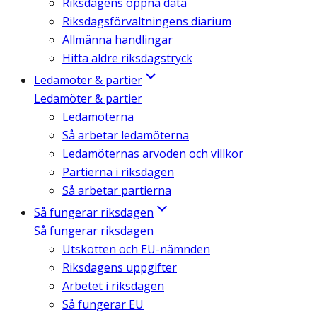
Riksdagens öppna data
Riksdagsförvaltningens diarium
Allmänna handlingar
Hitta äldre riksdagstryck
Ledamöter & partier
Ledamöter & partier
Ledamöterna
Så arbetar ledamöterna
Ledamöternas arvoden och villkor
Partierna i riksdagen
Så arbetar partierna
Så fungerar riksdagen
Så fungerar riksdagen
Utskotten och EU-nämnden
Riksdagens uppgifter
Arbetet i riksdagen
Så fungerar EU