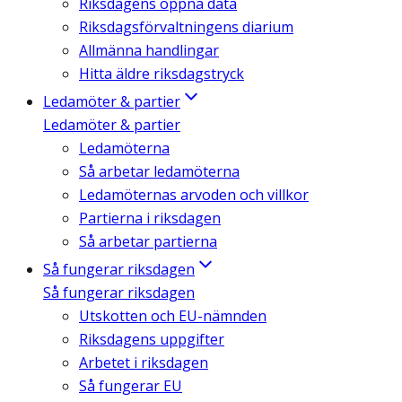
Riksdagens öppna data
Riksdagsförvaltningens diarium
Allmänna handlingar
Hitta äldre riksdagstryck
Ledamöter & partier
Ledamöter & partier
Ledamöterna
Så arbetar ledamöterna
Ledamöternas arvoden och villkor
Partierna i riksdagen
Så arbetar partierna
Så fungerar riksdagen
Så fungerar riksdagen
Utskotten och EU-nämnden
Riksdagens uppgifter
Arbetet i riksdagen
Så fungerar EU