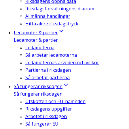
Riksdagens öppna data
Riksdagsförvaltningens diarium
Allmänna handlingar
Hitta äldre riksdagstryck
Ledamöter & partier
Ledamöter & partier
Ledamöterna
Så arbetar ledamöterna
Ledamöternas arvoden och villkor
Partierna i riksdagen
Så arbetar partierna
Så fungerar riksdagen
Så fungerar riksdagen
Utskotten och EU-nämnden
Riksdagens uppgifter
Arbetet i riksdagen
Så fungerar EU