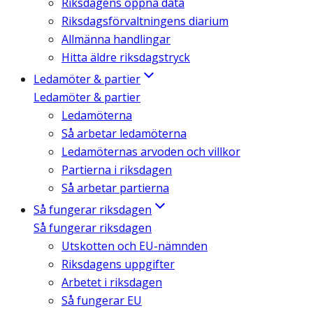
Riksdagens öppna data
Riksdagsförvaltningens diarium
Allmänna handlingar
Hitta äldre riksdagstryck
Ledamöter & partier
Ledamöter & partier
Ledamöterna
Så arbetar ledamöterna
Ledamöternas arvoden och villkor
Partierna i riksdagen
Så arbetar partierna
Så fungerar riksdagen
Så fungerar riksdagen
Utskotten och EU-nämnden
Riksdagens uppgifter
Arbetet i riksdagen
Så fungerar EU